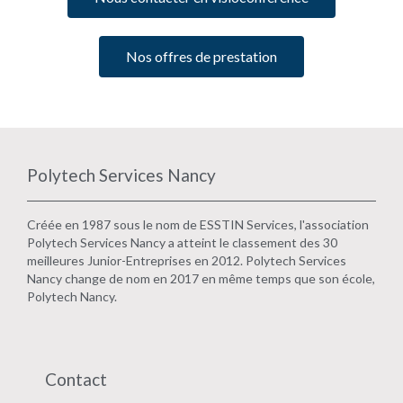
Nos offres de prestation
Polytech Services Nancy
Créée en 1987 sous le nom de ESSTIN Services, l'association
Polytech Services Nancy a atteint le classement des 30
meilleures Junior-Entreprises en 2012. Polytech Services
Nancy change de nom en 2017 en même temps que son école,
Polytech Nancy.
Contact