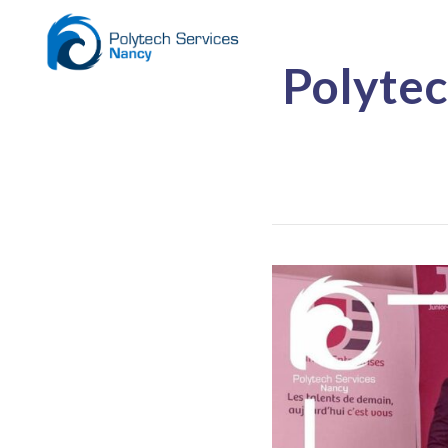
Panneau de gestion des cookies
Polytec