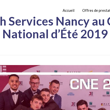
Accueil
Offres de presta
h Services Nancy au
National d’Été 2019