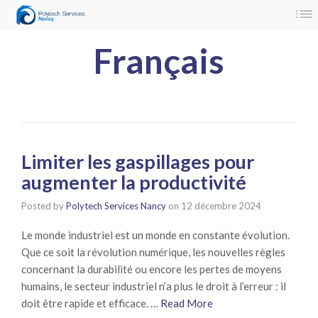
Panneau de gestion des cookies
Français
Limiter les gaspillages pour
augmenter la productivité
Posted by
Polytech Services Nancy
on
12 décembre 2024
Le monde industriel est un monde en constante évolution.
Que ce soit la révolution numérique, les nouvelles règles
concernant la durabilité ou encore les pertes de moyens
humains, le secteur industriel n’a plus le droit à l’erreur : il
doit être rapide et efficace. …
Read More