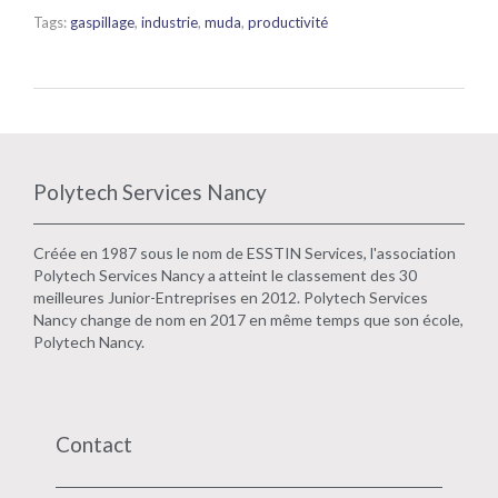
Tags:
gaspillage
,
industrie
,
muda
,
productivité
Polytech Services Nancy
Créée en 1987 sous le nom de ESSTIN Services, l'association
Polytech Services Nancy a atteint le classement des 30
meilleures Junior-Entreprises en 2012. Polytech Services
Nancy change de nom en 2017 en même temps que son école,
Polytech Nancy.
Contact